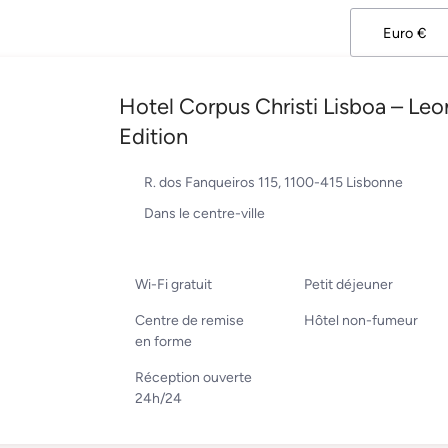
Hotel Corpus Christi Lisboa – Leo
Edition
R. dos Fanqueiros 115, 1100-415 Lisbonne
Dans le centre-ville
Wi-Fi gratuit
Petit déjeuner
Centre de remise
Hôtel non-fumeur
en forme
Réception ouverte
24h/24