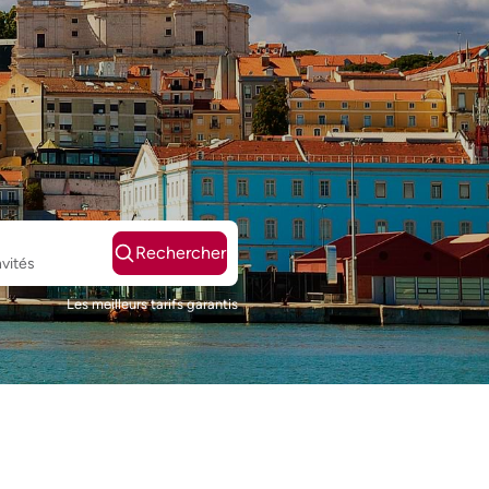
Rechercher
nvités
Les meilleurs tarifs garantis