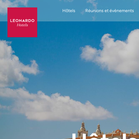
Hôtels
Réunions et évènements