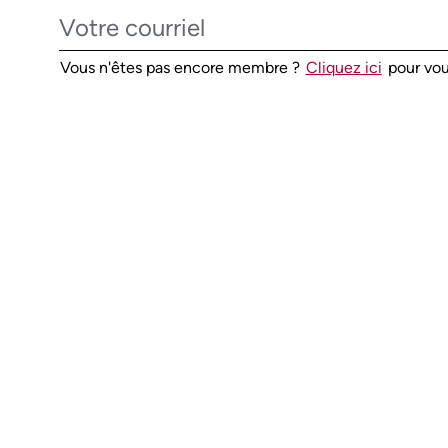
Vous n'êtes pas encore membre ?
Cliquez ici
pour vou