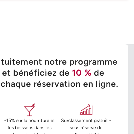
atuitement notre programme
é et bénéficiez de
10 %
de
 chaque réservation en ligne.
-15% sur la nourriture et
Surclassement gratuit -
les boissons dans les
sous réserve de