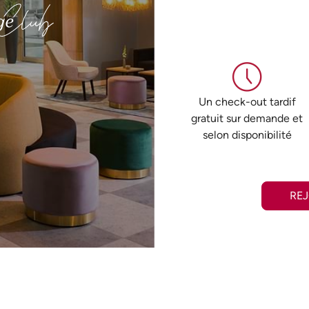
Un check-out tardif
gratuit sur demande et
selon disponibilité
RE