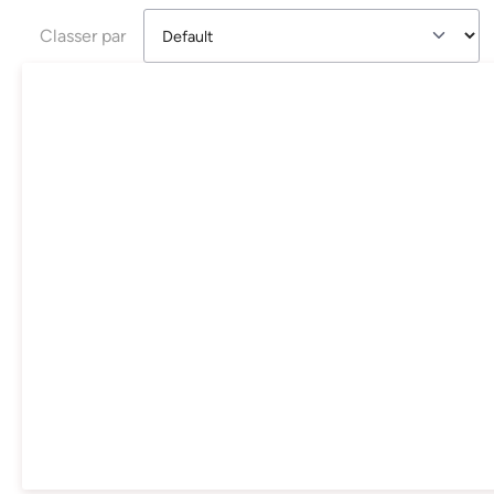
Classer par