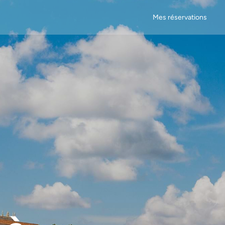
Mes réservations