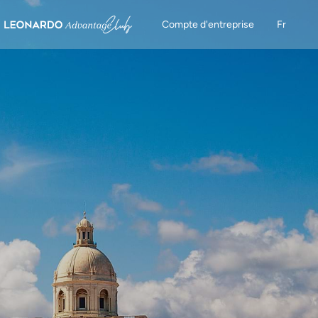
Compte d'entreprise
Fr