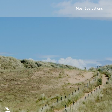
Mes réservations