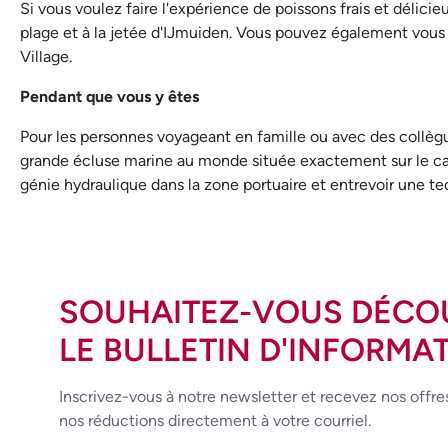
Si vous voulez faire l'expérience de poissons frais et délicie
plage et à la jetée d'IJmuiden. Vous pouvez également vous 
Village.
Pendant que vous y êtes
Pour les personnes voyageant en famille ou avec des collègue
grande écluse marine au monde située exactement sur le can
génie hydraulique dans la zone portuaire et entrevoir une t
SOUHAITEZ-VOUS DÉCO
LE BULLETIN D'INFORMAT
Inscrivez-vous à notre newsletter et recevez nos offre
nos réductions directement à votre courriel.