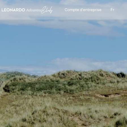
Compte d'entreprise
Fr