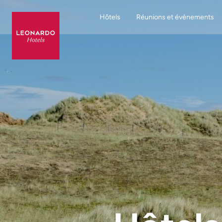
Hôtels
Réunions et évènements