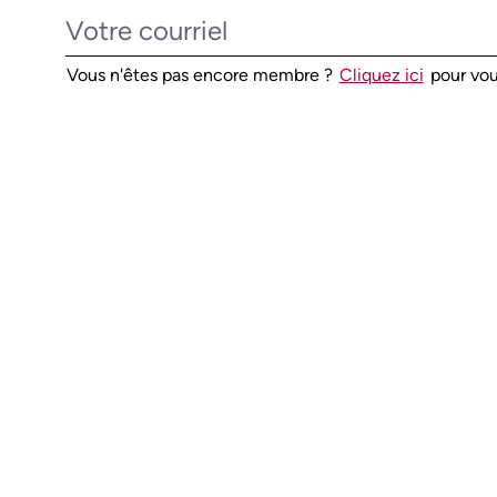
Vous n'êtes pas encore membre ?
Cliquez ici
pour vou