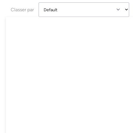
Classer par