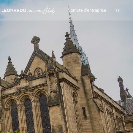
Compte d'entreprise
Fr