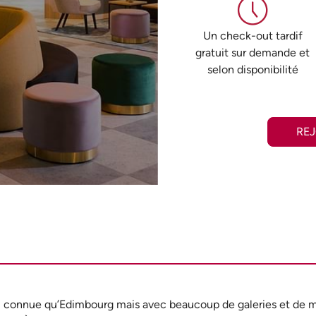
Un check-out tardif
gratuit sur demande et
selon disponibilité
RE
ssi connue qu’Edimbourg mais avec beaucoup de galeries et de 