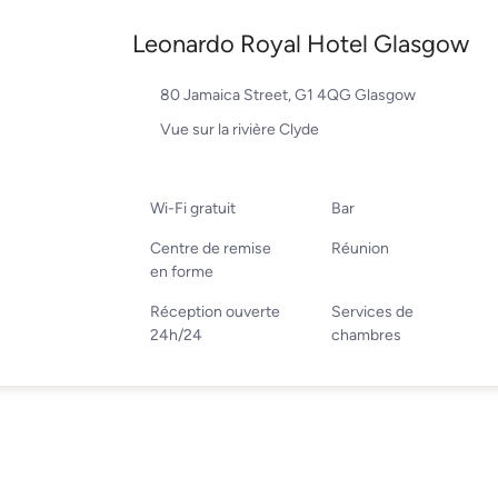
Leonardo Royal Hotel Glasgow
80 Jamaica Street, G1 4QG Glasgow
Vue sur la rivière Clyde
Wi-Fi gratuit
Bar
Centre de remise
Réunion
en forme
Réception ouverte
Services de
24h/24
chambres