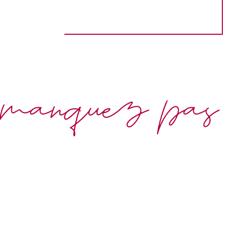
manquez pas