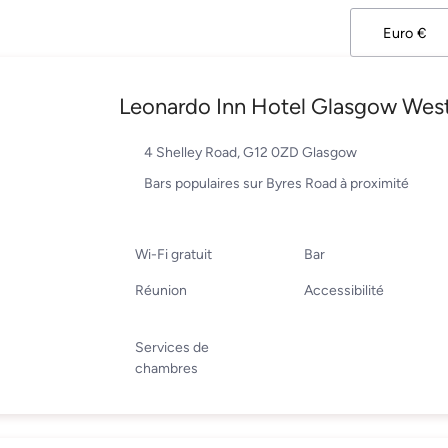
Leonardo Inn Hotel Glasgow Wes
4 Shelley Road, G12 0ZD Glasgow
Bars populaires sur Byres Road à proximité
Wi-Fi gratuit
Bar
Réunion
Accessibilité
Services de
chambres