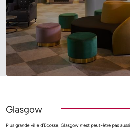
Glasgow
Plus grande ville d’Écosse, Glasgow n’est peut-être pas au