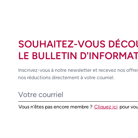
SOUHAITEZ-VOUS DÉCO
LE BULLETIN D'INFORMAT
Inscrivez-vous à notre newsletter et recevez nos offre
nos réductions directement à votre courriel.
Vous n'êtes pas encore membre ?
Cliquez ici
pour vou