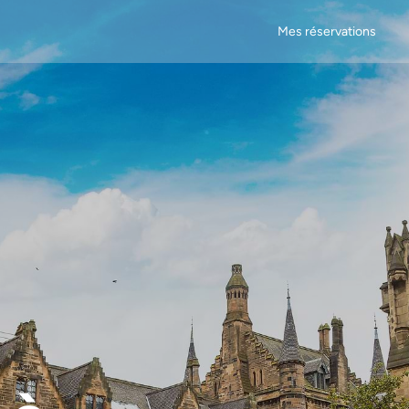
Mes réservations