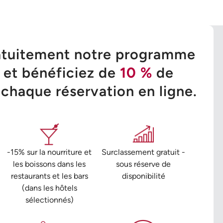
atuitement notre programme
é et bénéficiez de
10 %
de
 chaque réservation en ligne.
-15% sur la nourriture et
Surclassement gratuit -
les boissons dans les
sous réserve de
restaurants et les bars
disponibilité
(dans les hôtels
sélectionnés)