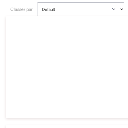
Classer par