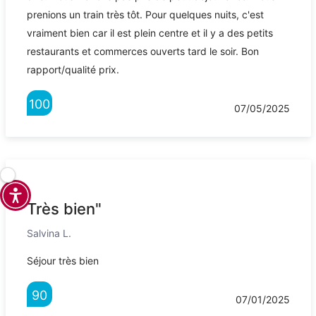
prenions un train très tôt. Pour quelques nuits, c'est
vraiment bien car il est plein centre et il y a des petits
restaurants et commerces ouverts tard le soir. Bon
rapport/qualité prix.
100
07/05/2025
Très bien"
Salvina L.
Séjour très bien
90
07/01/2025