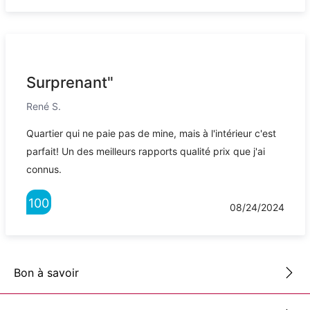
Surprenant"
René S.
Quartier qui ne paie pas de mine, mais à l'intérieur c'est
parfait! Un des meilleurs rapports qualité prix que j'ai
connus.
100
08/24/2024
Bon à savoir