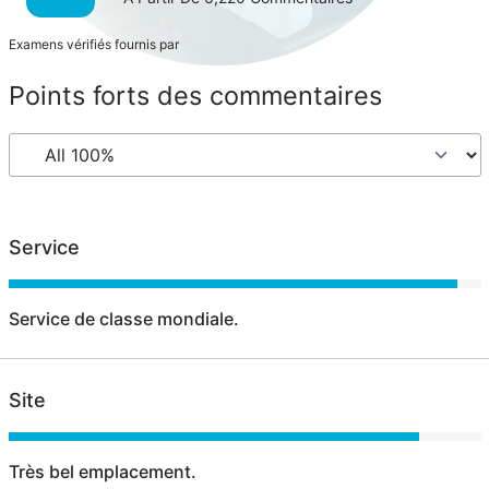
Examens vérifiés fournis par
Points forts des commentaires
Service
Service de classe mondiale.
Site
Très bel emplacement.