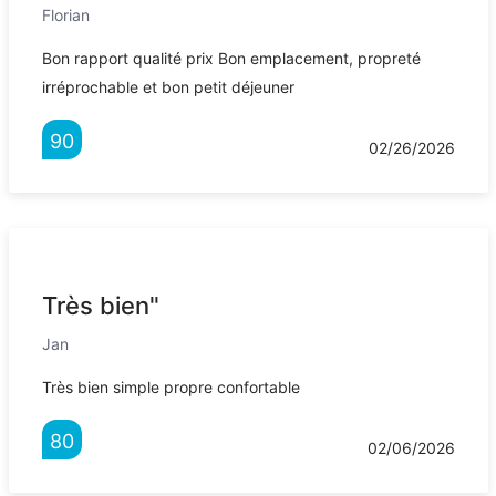
Florian
Bon rapport qualité prix Bon emplacement, propreté
irréprochable et bon petit déjeuner
90
02/26/2026
Très bien"
Jan
Très bien simple propre confortable
80
02/06/2026