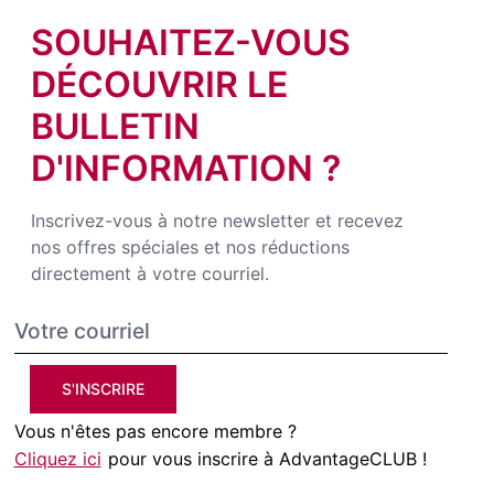
SOUHAITEZ-VOUS
DÉCOUVRIR LE
BULLETIN
D'INFORMATION ?
Inscrivez-vous à notre newsletter et recevez
nos offres spéciales et nos réductions
directement à votre courriel.
S'INSCRIRE
Vous n'êtes pas encore membre ?
Cliquez ici
pour vous inscrire à AdvantageCLUB !