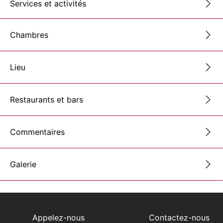
Services et activités
Chambres
Lieu
Restaurants et bars
Commentaires
Galerie
Appelez-nous
Contactez-nous