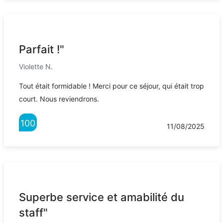
Parfait !"
Violette N.
Tout était formidable ! Merci pour ce séjour, qui était trop
court. Nous reviendrons.
100
11/08/2025
Superbe service et amabilité du
staff"