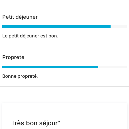
Petit déjeuner
Le petit déjeuner est bon.
Propreté
Bonne propreté.
Très bon séjour"