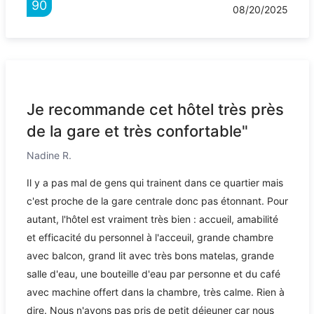
90
08/20/2025
Je recommande cet hôtel très près
de la gare et très confortable"
Nadine R.
Il y a pas mal de gens qui trainent dans ce quartier mais
c'est proche de la gare centrale donc pas étonnant. Pour
autant, l'hôtel est vraiment très bien : accueil, amabilité
et efficacité du personnel à l'acceuil, grande chambre
avec balcon, grand lit avec très bons matelas, grande
salle d'eau, une bouteille d'eau par personne et du café
avec machine offert dans la chambre, très calme. Rien à
dire. Nous n'avons pas pris de petit déjeuner car nous