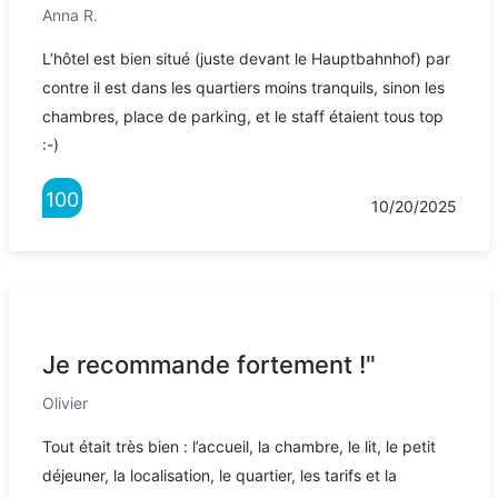
Anna R.
L’hôtel est bien situé (juste devant le Hauptbahnhof) par
contre il est dans les quartiers moins tranquils, sinon les
chambres, place de parking, et le staff étaient tous top
:-)
100
10/20/2025
Je recommande fortement !"
Olivier
Tout était très bien : l’accueil, la chambre, le lit, le petit
déjeuner, la localisation, le quartier, les tarifs et la