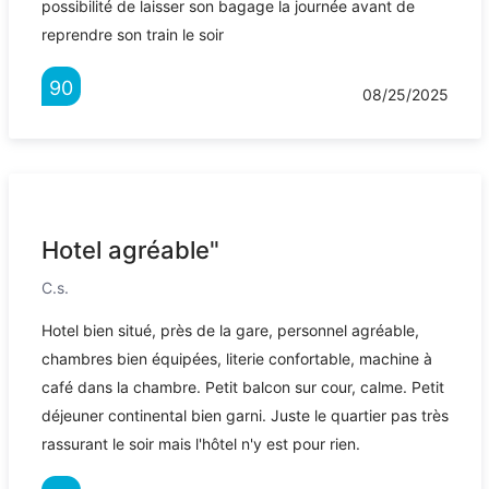
possibilité de laisser son bagage la journée avant de
reprendre son train le soir
90
08/25/2025
Hotel agréable"
C.s.
Hotel bien situé, près de la gare, personnel agréable,
chambres bien équipées, literie confortable, machine à
café dans la chambre. Petit balcon sur cour, calme. Petit
déjeuner continental bien garni. Juste le quartier pas très
rassurant le soir mais l'hôtel n'y est pour rien.