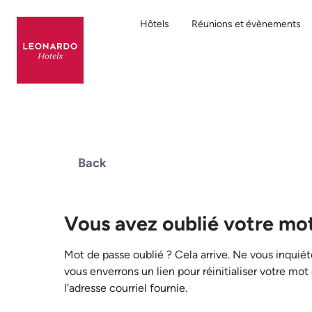
Hôtels
Réunions et évènements
Back
Vous avez oublié votre mot
Mot de passe oublié ? Cela arrive. Ne vous inquiét
vous enverrons un lien pour réinitialiser votre mot
l'adresse courriel fournie.