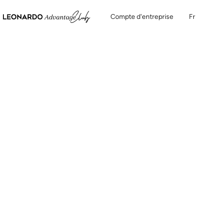
Compte d'entreprise
Fr