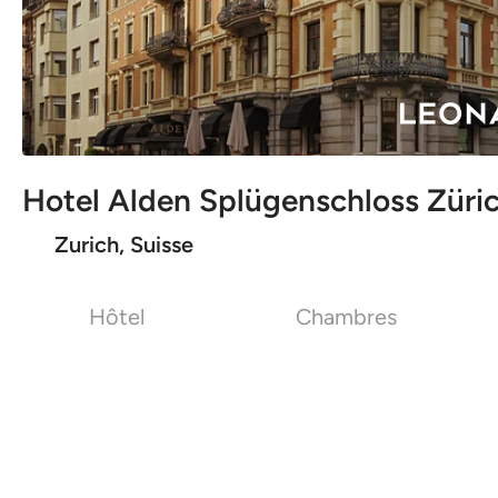
Hotel Alden Splügenschloss Züric
Zurich, Suisse
Hôtel
Chambres