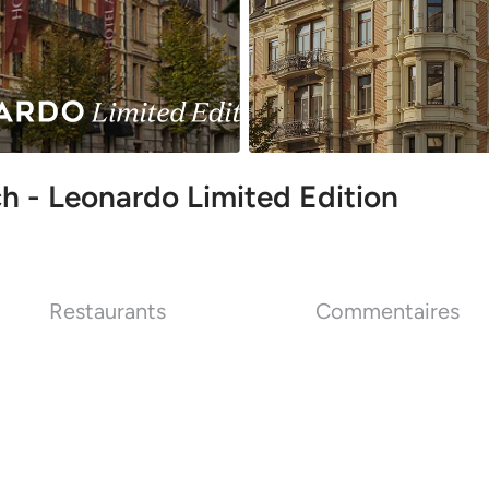
h - Leonardo Limited Edition
Restaurants
Commentaires