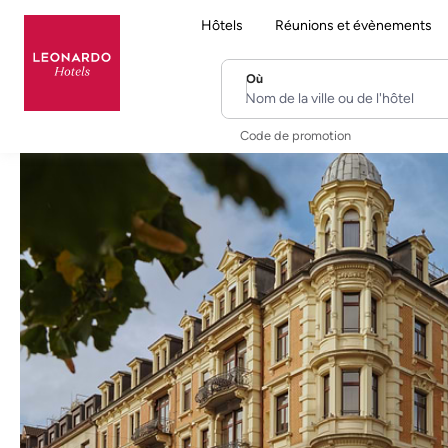
Hôtels
Réunions et évènements
Où
Nom de la ville ou de l'hôtel
Code de promotion