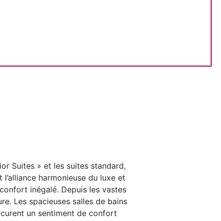
 Suites » et les suites standard,
 l’alliance harmonieuse du luxe et
 confort inégalé. Depuis les vastes
eure. Les spacieuses salles de bains
ocurent un sentiment de confort