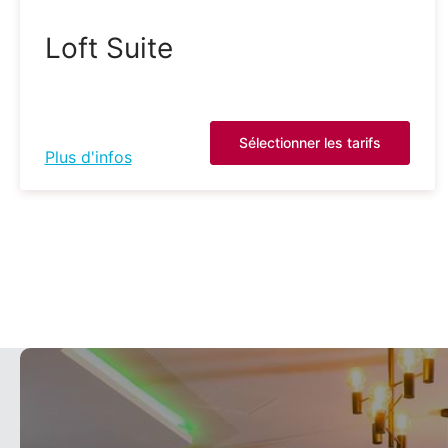
Loft Suite
Sélectionner les tarifs
Plus d'infos