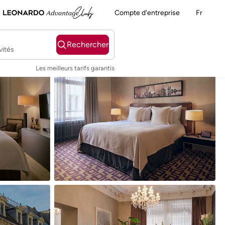
Compte d'entreprise
Fr
Rechercher
vités
Les meilleurs tarifs garantis