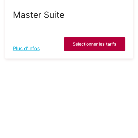
Master Suite
Sélectionner les tarifs
Plus d'infos