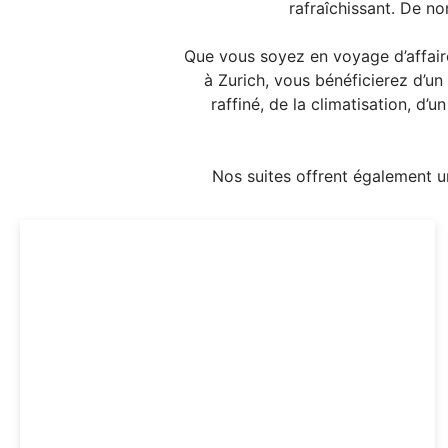
rafraîchissant. De n
Que vous soyez en voyage d’affair
à Zurich, vous bénéficierez d’un 
raffiné, de la climatisation, 
Nos suites offrent également un