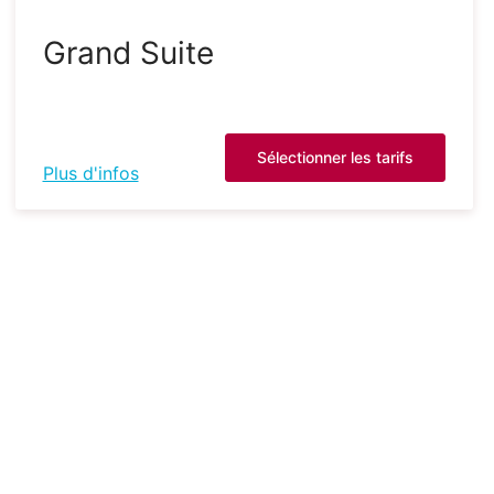
Grand Suite
Sélectionner les tarifs
Plus d'infos