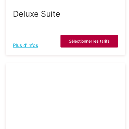
Deluxe Suite
Sélectionner les tarifs
Plus d'infos