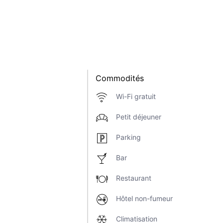
Commodités
Wi-Fi gratuit
Petit déjeuner
Parking
Bar
Restaurant
Hôtel non-fumeur
Climatisation