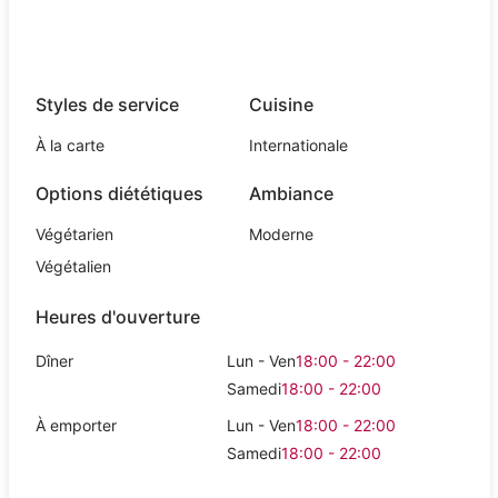
Styles de service
Cuisine
À la carte
Internationale
Options diététiques
Ambiance
Végétarien
Moderne
Végétalien
Heures d'ouverture
Dîner
Lun - Ven
18:00 - 22:00
Samedi
18:00 - 22:00
À emporter
Lun - Ven
18:00 - 22:00
Samedi
18:00 - 22:00