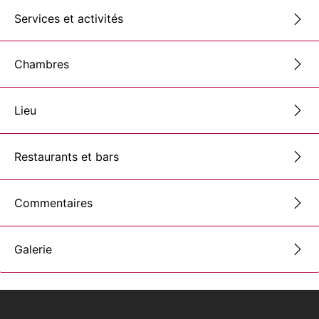
Services et activités
Chambres
Lieu
Restaurants et bars
Commentaires
Galerie