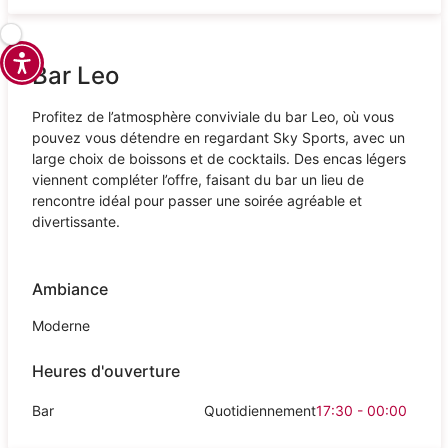
Bar Leo
Profitez de l’atmosphère conviviale du bar Leo, où vous
pouvez vous détendre en regardant Sky Sports, avec un
large choix de boissons et de cocktails. Des encas légers
viennent compléter l’offre, faisant du bar un lieu de
rencontre idéal pour passer une soirée agréable et
divertissante.
Ambiance
Moderne
Heures d'ouverture
Bar
Quotidiennement
17:30 - 00:00