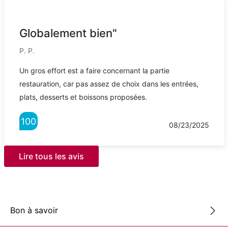
Globalement bien"
P. P.
Un gros effort est a faire concernant la partie
restauration, car pas assez de choix dans les entrées,
plats, desserts et boissons proposées.
100
08/23/2025
Lire tous les avis
Bon à savoir