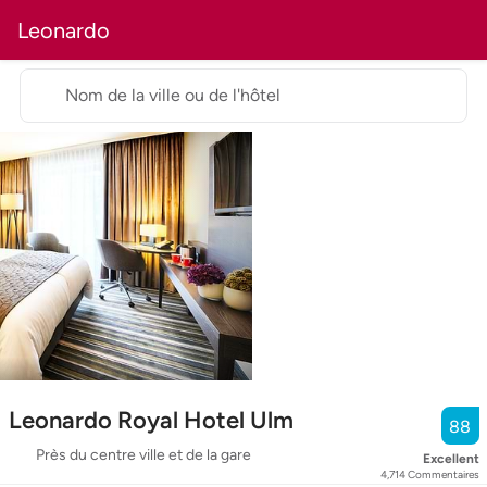
Leonardo
Nom de la ville ou de l'hôtel
Leonardo Royal Hotel Ulm
88
Près du centre ville et de la gare
Excellent
4,714
Commentaires