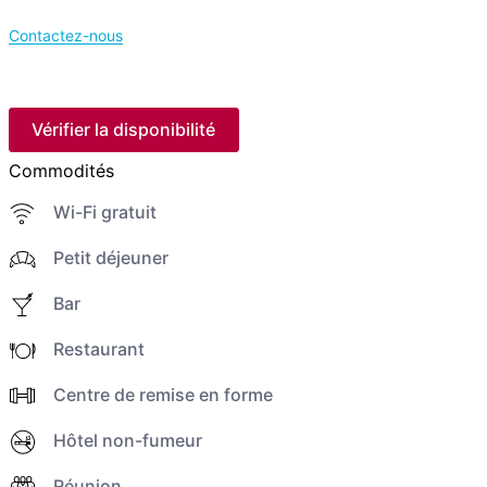
Contactez-nous
Vérifier la disponibilité
Commodités
Wi-Fi gratuit
Petit déjeuner
Bar
Restaurant
Centre de remise en forme
Hôtel non-fumeur
Réunion