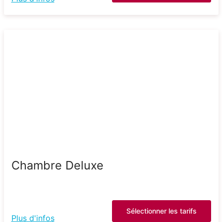
Chambre Deluxe
Sélectionner les tarifs
Plus d'infos