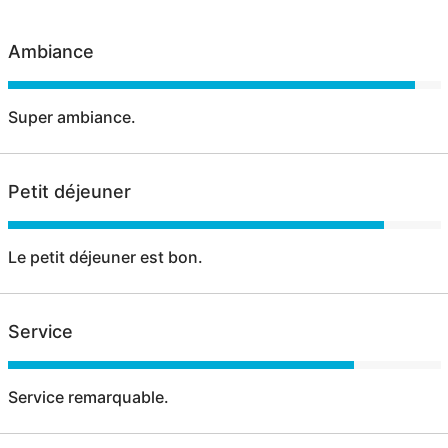
Ambiance
Super ambiance.
Petit déjeuner
Le petit déjeuner est bon.
Service
Service remarquable.