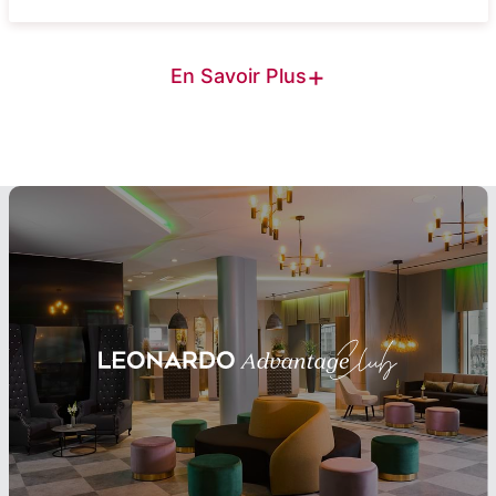
+
En Savoir Plus