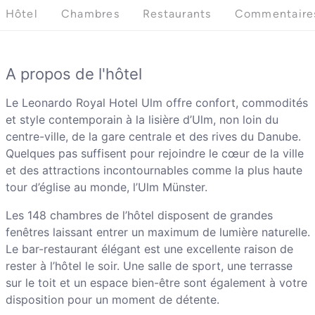
Hôtel
Chambres
Restaurants
Commentaire
A propos de l'hôtel
Le Leonardo Royal Hotel Ulm offre confort, commodités
et style contemporain à la lisière d’Ulm, non loin du
centre-ville, de la gare centrale et des rives du Danube.
Quelques pas suffisent pour rejoindre le cœur de la ville
et des attractions incontournables comme la plus haute
tour d’église au monde, l’Ulm Münster.
Les 148 chambres de l’hôtel disposent de grandes
fenêtres laissant entrer un maximum de lumière naturelle.
Le bar-restaurant élégant est une excellente raison de
rester à l’hôtel le soir. Une salle de sport, une terrasse
sur le toit et un espace bien-être sont également à votre
disposition pour un moment de détente.