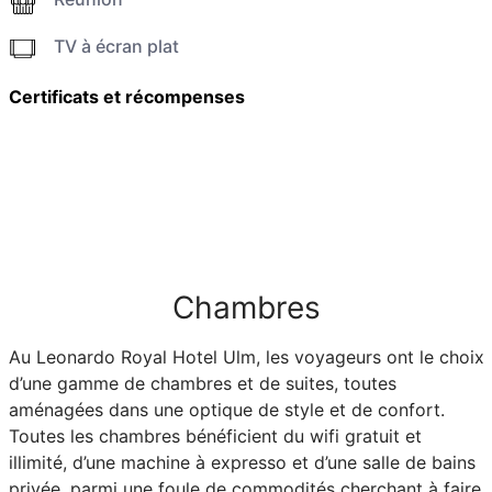
TV à écran plat
Certificats et récompenses
Chambres
Au Leonardo Royal Hotel Ulm, les voyageurs ont le choix
d’une gamme de chambres et de suites, toutes
aménagées dans une optique de style et de confort.
Toutes les chambres bénéficient du wifi gratuit et
illimité, d’une machine à expresso et d’une salle de bains
privée, parmi une foule de commodités cherchant à faire