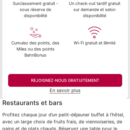
Surclassement gratuit -
Un check-out tardif gratuit
sous réserve de
sur demande et selon
disponibilité
disponibilité
Cumulez des points, des
Wi-Fi gratuit et illimité
Miles ou des points
BahnBonus
REJOIGNEZ-NOUS GRATUITEMENT
En savoir plus
Restaurants et bars
Profitez chaque jour d’un petit-déjeuner buffet à l’hôtel,
avec un large choix de fruits frais, de viennoiseries, de
pains et de plats chauds. Réservez une table pour le