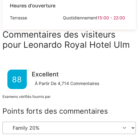
Heures d'ouverture
Terrasse
Quotidiennement
15:00 - 22:00
Commentaires des visiteurs
pour Leonardo Royal Hotel Ulm
Excellent
88
À Partir De
4,714
Commentaires
Examens vérifiés fournis par
Points forts des commentaires