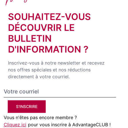
SOUHAITEZ-VOUS
DÉCOUVRIR LE
BULLETIN
D'INFORMATION ?
Inscrivez-vous à notre newsletter et recevez
nos offres spéciales et nos réductions
directement à votre courriel.
S'INSCRIRE
Vous n'êtes pas encore membre ?
Cliquez ici
pour vous inscrire à AdvantageCLUB !