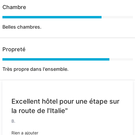
Chambre
Belles chambres.
Propreté
Très propre dans l'ensemble.
Excellent hôtel pour une étape sur
la route de l'Italie"
B.
Rien a ajouter