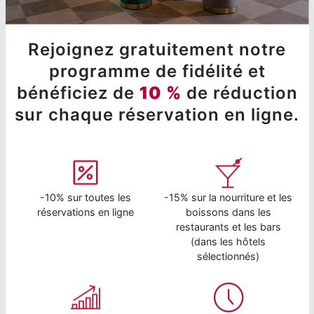
Rejoignez gratuitement notre
programme de fidélité et
bénéficiez de
10 %
de réduction
sur chaque réservation en ligne.
-10% sur toutes les
-15% sur la nourriture et les
réservations en ligne
boissons dans les
restaurants et les bars
(dans les hôtels
sélectionnés)