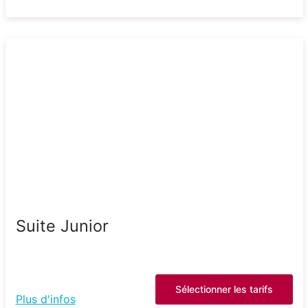
Suite Junior
Sélectionner les tarifs
Plus d'infos