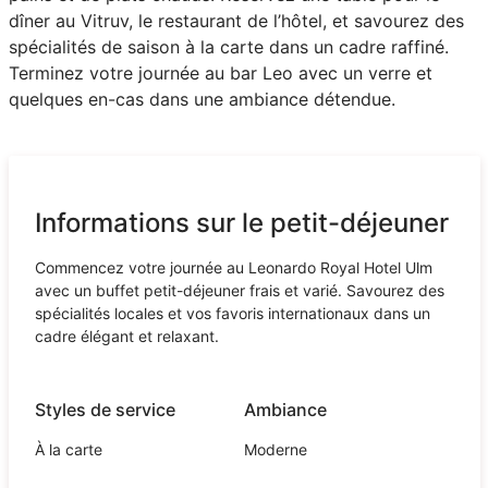
dîner au Vitruv, le restaurant de l’hôtel, et savourez des
spécialités de saison à la carte dans un cadre raffiné.
Terminez votre journée au bar Leo avec un verre et
quelques en-cas dans une ambiance détendue.
Informations sur le petit-déjeuner
Commencez votre journée au Leonardo Royal Hotel Ulm
avec un buffet petit-déjeuner frais et varié. Savourez des
spécialités locales et vos favoris internationaux dans un
cadre élégant et relaxant.
Styles de service
Ambiance
À la carte
Moderne