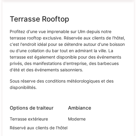
Terrasse Rooftop
Profitez d'une vue imprenable sur Ulm depuis notre
terrasse rooftop exclusive. Réservée aux clients de l'hôtel,
c'est l'endroit idéal pour se détendre autour d'une boisson
ou d'une collation du bar tout en admirant la ville. La
terrasse est également disponible pour des événements
privés, des manifestations d'entreprise, des barbecues
d'été et des événements saisonniers.
Sous réserve des conditions météorologiques et des
disponibilités.
Options de traiteur
Ambiance
Terrasse extérieure
Moderne
Réservé aux clients de l’hôtel