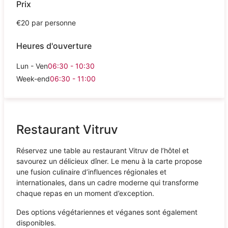
Prix
€20 par personne
Heures d'ouverture
Lun - Ven
06:30 - 10:30
Week-end
06:30 - 11:00
Restaurant Vitruv
Réservez une table au restaurant Vitruv de l’hôtel et
savourez un délicieux dîner. Le menu à la carte propose
une fusion culinaire d’influences régionales et
internationales, dans un cadre moderne qui transforme
chaque repas en un moment d’exception.
Des options végétariennes et véganes sont également
disponibles.