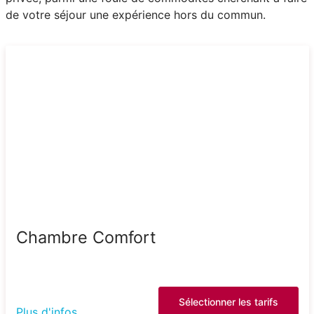
de votre séjour une expérience hors du commun.
Chambre Comfort
Sélectionner les tarifs
Plus d'infos