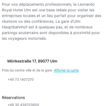
Pour vos déplacements professionnels, le Leonardo
Royal Hotel Ulm est une base idéale pour visiter les
entreprises locales et un lieu parfait pour organiser des
réunions ou des conférences. La gare d’Ulm
Hauptbahnhof est à quelques pas, et de nombreux
parkings souterrains sont disponibles à proximité pour
les voyageurs motorisés.
Mörikestraße 17, 89077 Ulm
Près du centre ville et de la gare
Afficher la carte
+49 73 1407270
Réservations
+49 30 439703600