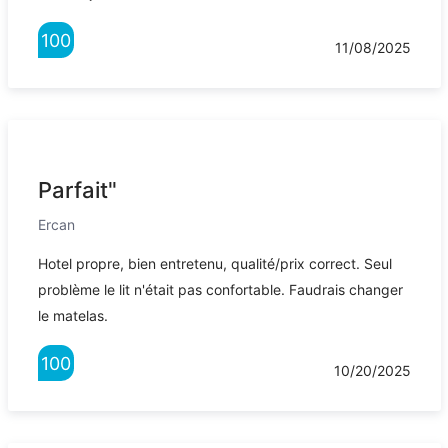
100
11/08/2025
Parfait"
Ercan
Hotel propre, bien entretenu, qualité/prix correct. Seul
problème le lit n'était pas confortable. Faudrais changer
le matelas.
100
10/20/2025