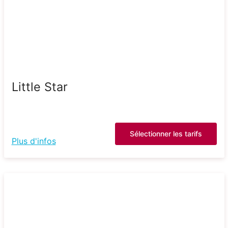
Little Star
Sélectionner les tarifs
Plus d'infos