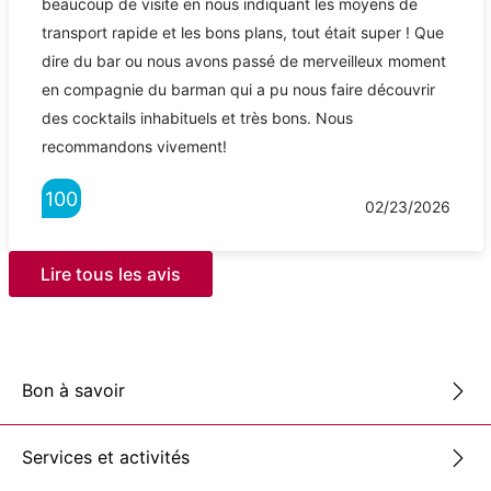
beaucoup de visite en nous indiquant les moyens de
transport rapide et les bons plans, tout était super ! Que
dire du bar ou nous avons passé de merveilleux moment
en compagnie du barman qui a pu nous faire découvrir
des cocktails inhabituels et très bons. Nous
recommandons vivement!
100
02/23/2026
Lire tous les avis
Bon à savoir
Services et activités