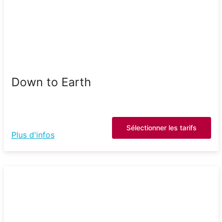
Down to Earth
Sélectionner les tarifs
Plus d'infos