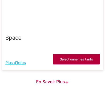
Space
Sélectionner les tarifs
Plus d'infos
+
En Savoir Plus