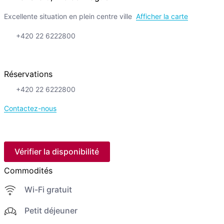
Excellente situation en plein centre ville
Afficher la carte
+420 22 6222800
Réservations
+420 22 6222800
Contactez-nous
Vérifier la disponibilité
Commodités
Wi-Fi gratuit
Petit déjeuner