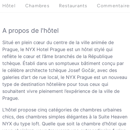
Hôtel
Chambres
Restaurants
Commentaire
A propos de l'hôtel
Situé en plein cœur du centre de la ville animée de
Prague, le NYX Hotel Prague est un hôtel stylé qui
reflète le cœur et l’âme branchés de la République
tchèque. Établi dans un somptueux bâtiment conçu par
le célèbre architecte tchèque Josef Gočár, avec des
galeries d’art de rue local, le NYX Prague est un nouveau
type de destination hôtelière pour tous ceux qui
souhaitent vivre pleinement l’expérience de la ville de
Prague.
L’hôtel propose cinq catégories de chambres urbaines
chics, des chambres simples élégantes à la Suite Heaven
NYX du type loft. Quelle que soit la chambre d’hôtel que