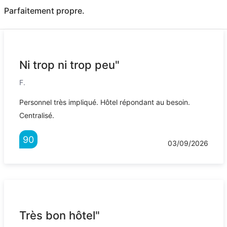
Parfaitement propre.
Ni trop ni trop peu"
F.
Personnel très impliqué. Hôtel répondant au besoin.
Centralisé.
90
03/09/2026
Très bon hôtel"