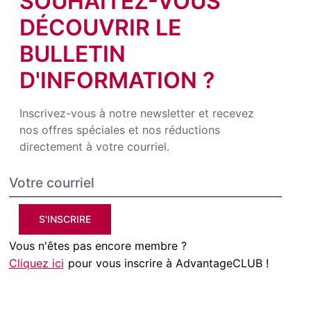
SOUHAITEZ-VOUS
DÉCOUVRIR LE
BULLETIN
D'INFORMATION ?
Inscrivez-vous à notre newsletter et recevez
nos offres spéciales et nos réductions
directement à votre courriel.
S'INSCRIRE
Vous n'êtes pas encore membre ?
Cliquez ici
pour vous inscrire à AdvantageCLUB !