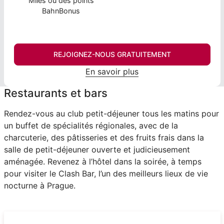
Miles ou des points
BahnBonus
REJOIGNEZ-NOUS GRATUITEMENT
En savoir plus
Restaurants et bars
Rendez-vous au club petit-déjeuner tous les matins pour
un buffet de spécialités régionales, avec de la
charcuterie, des pâtisseries et des fruits frais dans la
salle de petit-déjeuner ouverte et judicieusement
aménagée. Revenez à l’hôtel dans la soirée, à temps
pour visiter le Clash Bar, l’un des meilleurs lieux de vie
nocturne à Prague.