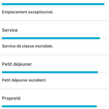
Emplacement exceptionnel.
Service
Service de classe mondiale.
Petit déjeuner
Petit déjeuner excellent.
Propreté