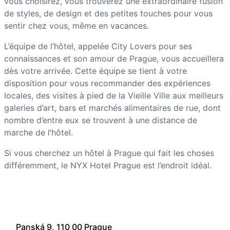
vous choisirez, vous trouverez une extraordinaire fusion
de styles, de design et des petites touches pour vous
sentir chez vous, même en vacances.
L’équipe de l’hôtel, appelée City Lovers pour ses
connaissances et son amour de Prague, vous accueillera
dès votre arrivée. Cette équipe se tient à votre
disposition pour vous recommander des expériences
locales, des visites à pied de la Vieille Ville aux meilleurs
galeries d’art, bars et marchés alimentaires de rue, dont
nombre d’entre eux se trouvent à une distance de
marche de l’hôtel.
Si vous cherchez un hôtel à Prague qui fait les choses
différemment, le NYX Hotel Prague est l’endroit idéal.
Panská 9, 110 00 Prague