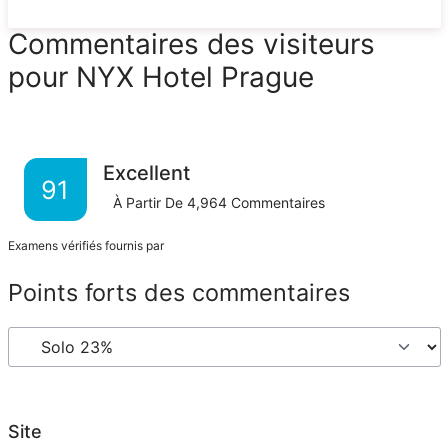
Commentaires des visiteurs
pour NYX Hotel Prague
Excellent
91
À Partir De
4,964
Commentaires
Examens vérifiés fournis par
Points forts des commentaires
Site