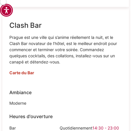
Clash Bar
Prague est une ville qui s’anime réellement la nuit, et le
Clash Bar novateur de l’hôtel, est le meilleur endroit pour
commencer et terminer votre soirée. Commandez
quelques cocktails, des collations, installez-vous sur un
canapé et détendez-vous.
Carte du Bar
Ambiance
Moderne
Heures d'ouverture
Bar
Quotidiennement
14:30 - 23:00