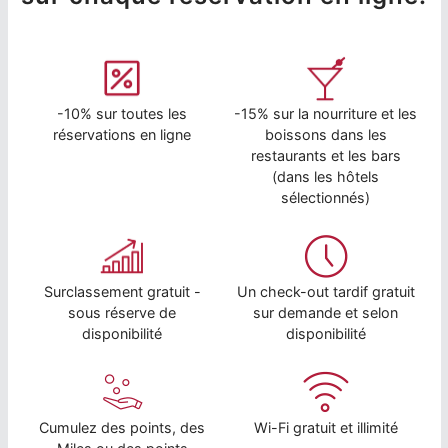
-10% sur toutes les
-15% sur la nourriture et les
réservations en ligne
boissons dans les
restaurants et les bars
(dans les hôtels
sélectionnés)
Surclassement gratuit -
Un check-out tardif gratuit
sous réserve de
sur demande et selon
disponibilité
disponibilité
Cumulez des points, des
Wi-Fi gratuit et illimité