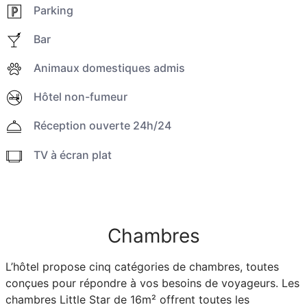
Parking
Bar
Animaux domestiques admis
Hôtel non-fumeur
Réception ouverte 24h/24
TV à écran plat
Chambres
L’hôtel propose cinq catégories de chambres, toutes
conçues pour répondre à vos besoins de voyageurs. Les
chambres Little Star de 16m² offrent toutes les