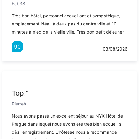
Fab38
Très bon hôtel, personnel accueillant et sympathique,
emplacement idéal, à deux pas du centre ville et 10
minutes à pied de la vieille ville. Très bon petit déjeuner.
90
03/08/2026
Top!"
Pierreh
Nous avons passé un excellent séjour au NYX Hôtel de
Prague dans lequel nous avons été très bien accueillis
dès l'enregistrement. L'hôtesse nous a recommandé