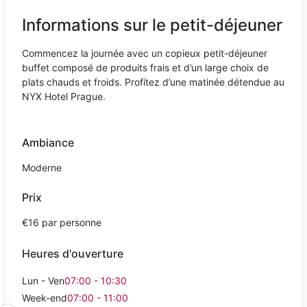
Informations sur le petit-déjeuner
Commencez la journée avec un copieux petit-déjeuner
buffet composé de produits frais et d’un large choix de
plats chauds et froids. Profitez d’une matinée détendue au
NYX Hotel Prague.
Ambiance
Moderne
Prix
€16 par personne
Heures d'ouverture
Lun - Ven
07:00 - 10:30
Week-end
07:00 - 11:00