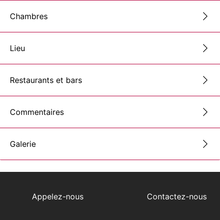
Chambres
Lieu
Restaurants et bars
Commentaires
Galerie
Appelez-nous
Contactez-nous