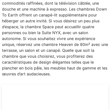
commodités raffinées, dont la télévision câblée, une
douche et une machine à expresso. Les chambres Down
To Earth offrent un canapé-lit supplémentaire pour
héberger un autre invité. Si vous désirez un peu plus
d’espace, la chambre Space peut accueillir quatre
personnes ou bien la Suite NYX, avec un salon
autonome. Si vous souhaitez vivre une expérience
unique, réservez une chambre Heaven de 80m² avec une
terrasse, un salon et un canapé. Quelle que soit la
chambre que vous choisirez, vous profiterez des
caractéristiques de design élégantes telles que le
plancher en bois pâle, les meubles haut de gamme et les
œuvres d’art audacieuses.