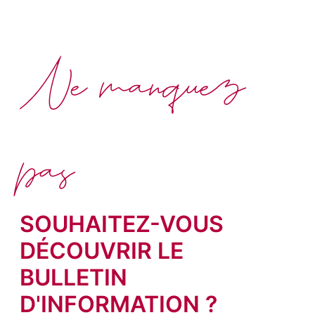
Ne manquez
pas
SOUHAITEZ-VOUS
DÉCOUVRIR LE
BULLETIN
D'INFORMATION ?