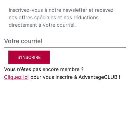
Inscrivez-vous à notre newsletter et recevez
nos offres spéciales et nos réductions
directement à votre courriel.
S'INSCRIRE
Vous n'êtes pas encore membre ?
Cliquez ici
pour vous inscrire à AdvantageCLUB !