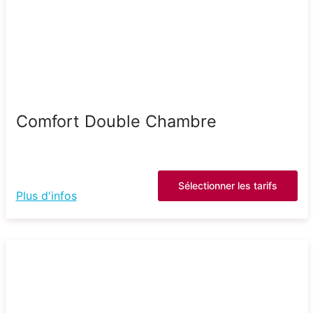
Comfort Double Chambre
Sélectionner les tarifs
Plus d'infos