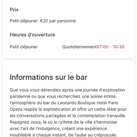
Prix
Petit déjeuner: €20 par personne
Heures d'ouverture
Petit déjeuner
Quotidiennement
07:00 - 10:30
Informations sur le bar
Que vous vous détendiez après une journée d'exploration
parisienne ou que vous recherchiez une soirée intime,
l'atmosphère du bar du Leonardo Boutique Hotel Paris
Opera respire la sophistication et offre un cadre idéal pour
les conversations partagées et la contemplation tranquille.
Rejoignez-nous, là où le rythme de la ville s'harmonise
avec l'art de l'indulgence, créant une expérience
inoubliable à chaque instant, de l'aube au crépuscule.