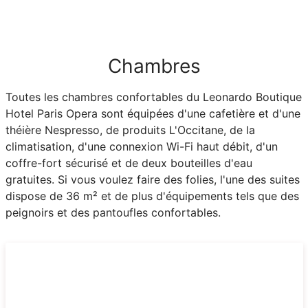
Chambres
Toutes les chambres confortables du Leonardo Boutique
Hotel Paris Opera sont équipées d'une cafetière et d'une
théière Nespresso, de produits L'Occitane, de la
climatisation, d'une connexion Wi-Fi haut débit, d'un
coffre-fort sécurisé et de deux bouteilles d'eau
gratuites. Si vous voulez faire des folies, l'une des suites
dispose de 36 m² et de plus d'équipements tels que des
peignoirs et des pantoufles confortables.