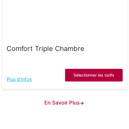
Comfort Triple Chambre
Sélectionner les tarifs
Plus d'infos
+
En Savoir Plus