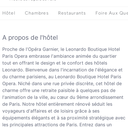
Hôtel
Chambres
Restaurants
Foire Aux Qu
A propos de l'hôtel
Proche de l'Opéra Garnier, le Leonardo Boutique Hotel
Paris Opera embrasse l'ambiance animée du quartier
tout en offrant le design et le confort des hôtels
Leonardo. Bienvenue dans l'incarnation de l'élégance et
du charme parisiens, au Leonardo Boutique Hotel Paris
Opera. Niché dans une rue privée discrète, cet hôtel de
charme offre une retraite paisible à quelques pas de
l'animation de la ville, au cœur du 9ème arrondissement
de Paris. Notre hôtel entièrement rénové séduit les
voyageurs d'affaires et de loisirs grâce à ses
équipements élégants et à sa proximité stratégique avec
les principales attractions de Paris. Entrez dans un