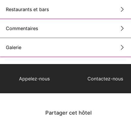
Restaurants et bars
Commentaires
Galerie
Appelez-nous
Contactez-nous
Partager cet hôtel