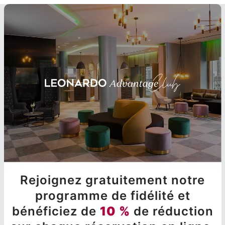
Rejoignez gratuitement notre
programme de fidélité et
bénéficiez de
10 %
de réduction