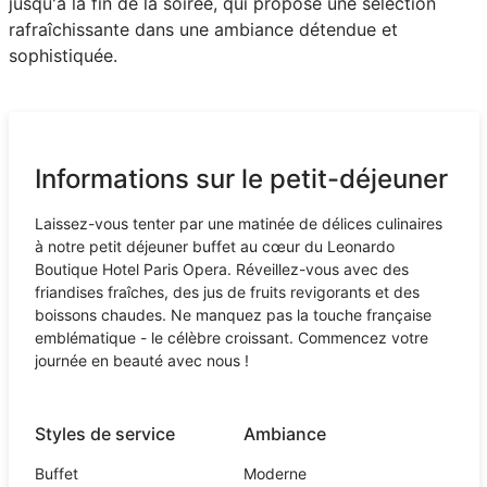
jusqu'à la fin de la soirée, qui propose une sélection
rafraîchissante dans une ambiance détendue et
sophistiquée.
Informations sur le petit-déjeuner
Laissez-vous tenter par une matinée de délices culinaires
à notre petit déjeuner buffet au cœur du Leonardo
Boutique Hotel Paris Opera. Réveillez-vous avec des
friandises fraîches, des jus de fruits revigorants et des
boissons chaudes. Ne manquez pas la touche française
emblématique - le célèbre croissant. Commencez votre
journée en beauté avec nous !
Styles de service
Ambiance
Buffet
Moderne