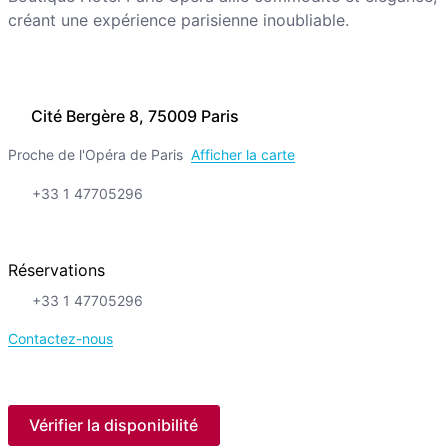
créant une expérience parisienne inoubliable.
Cité Bergère 8, 75009 Paris
Proche de l'Opéra de Paris
Afficher la carte
+33 1 47705296
Réservations
+33 1 47705296
Contactez-nous
Vérifier la disponibilité