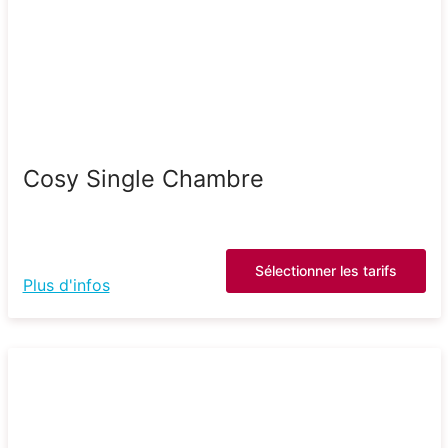
Cosy Single Chambre
Sélectionner les tarifs
Plus d'infos