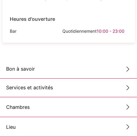
Heures d'ouverture
Bar
Quotidiennement
10:00 - 23:00
Bon à savoir
Services et activités
Chambres
Lieu