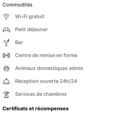
Commodités
Wi-Fi gratuit
Petit déjeuner
Bar
Centre de remise en forme
Animaux domestiques admis
Réception ouverte 24h/24
Services de chambres
Certificats et récompenses