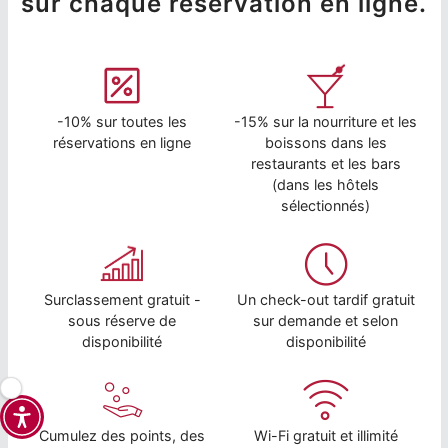
sur chaque réservation en ligne.
-10% sur toutes les
-15% sur la nourriture et les
réservations en ligne
boissons dans les
restaurants et les bars
(dans les hôtels
sélectionnés)
Surclassement gratuit -
Un check-out tardif gratuit
sous réserve de
sur demande et selon
disponibilité
disponibilité
Cumulez des points, des
Wi-Fi gratuit et illimité