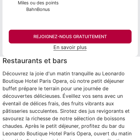
Miles ou des points
BahnBonus
REJOIGNEZ-NOUS GRATUITEMENT
En savoir plus
Restaurants et bars
Découvrez la joie d'un matin tranquille au Leonardo
Boutique Hotel Paris Opera, où notre petit déjeuner
buffet prépare le terrain pour une journée de
découvertes délicieuses. Éveillez vos sens avec un
éventail de délices frais, des fruits vibrants aux
pâtisseries succulentes. Sirotez des jus revigorants et
savourez la richesse de notre sélection de boissons
chaudes. Après le petit déjeuner, profitez du bar du
Leonardo Boutique Hotel Paris Opera, ouvert du matin