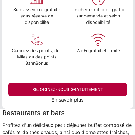
Surclassement gratuit -
Un check-out tardif gratuit
sous réserve de
sur demande et selon
disponibilité
disponibilité
Cumulez des points, des
Wi-Fi gratuit et illimité
Miles ou des points
BahnBonus
REJOIGNEZ-NOUS GRATUITEMENT
En savoir plus
Restaurants et bars
Profitez d'un délicieux petit déjeuner buffet composé de
cafés et de thés chauds, ainsi que d'omelettes fraîches,