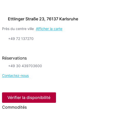
Ettlinger Straße 23, 76137 Karlsruhe
Près du centre ville
Afficher la carte
+49 72 137270
Réservations
+49 30 439703600
Contactez-nous
Vérifier la disponibilité
Commodités