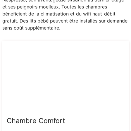
et ses peignoirs moelleux. Toutes les chambres
bénéficient de la climatisation et du wifi haut-débit
gratuit. Des lits bébé peuvent être installés sur demande
sans coût supplémentaire.
Chambre Comfort