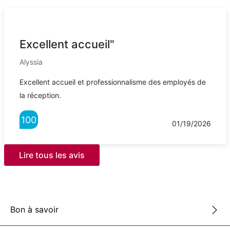
Excellent accueil"
Alyssia
Excellent accueil et professionnalisme des employés de
la réception.
100
01/19/2026
Lire tous les avis
Bon à savoir