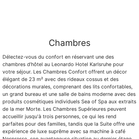
Chambres
Délectez-vous du confort en réservant une des
chambres d’hôtel au Leonardo Hotel Karlsruhe pour
votre séjour. Les Chambres Confort offrent un décor
élégant de 23 m² avec des rideaux cossus et des
décorations murales, comprenant des lits confortables,
un grand bureau et une salle de bains moderne avec des
produits cosmétiques individuels Sea of Spa aux extraits
de la mer Morte. Les Chambres Supérieures peuvent
accueillir jusqu'à trois personnes, ce qui les rend
parfaites pour des familles, tandis que la Suite offre une
expérience de luxe suprême avec sa machine à café
Nespresso, son avantageuse situation au dernier étage