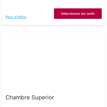
Sélectionner les tarifs
Plus d'infos
Chambre Superior