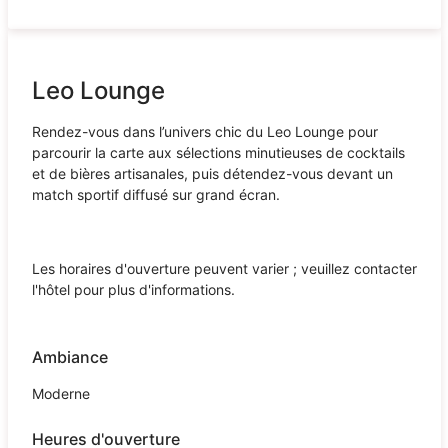
Leo Lounge
Rendez-vous dans l’univers chic du Leo Lounge pour
parcourir la carte aux sélections minutieuses de cocktails
et de bières artisanales, puis détendez-vous devant un
match sportif diffusé sur grand écran.
Les horaires d'ouverture peuvent varier ; veuillez contacter
l'hôtel pour plus d'informations.
Ambiance
Moderne
Heures d'ouverture