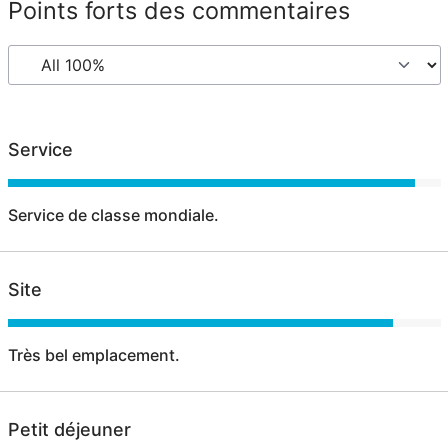
Points forts des commentaires
Service
Service de classe mondiale.
Site
Très bel emplacement.
Petit déjeuner