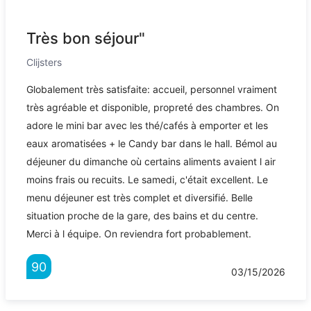
Très bon séjour"
Clijsters
Globalement très satisfaite: accueil, personnel vraiment
très agréable et disponible, propreté des chambres. On
adore le mini bar avec les thé/cafés à emporter et les
eaux aromatisées + le Candy bar dans le hall. Bémol au
déjeuner du dimanche où certains aliments avaient l air
moins frais ou recuits. Le samedi, c'était excellent. Le
menu déjeuner est très complet et diversifié. Belle
situation proche de la gare, des bains et du centre.
Merci à l équipe. On reviendra fort probablement.
90
03/15/2026