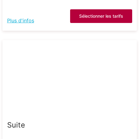
Sélectionner les tarifs
Plus d'infos
Suite