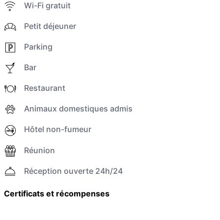
Wi-Fi gratuit
Petit déjeuner
Parking
Bar
Restaurant
Animaux domestiques admis
Hôtel non-fumeur
Réunion
Réception ouverte 24h/24
Certificats et récompenses