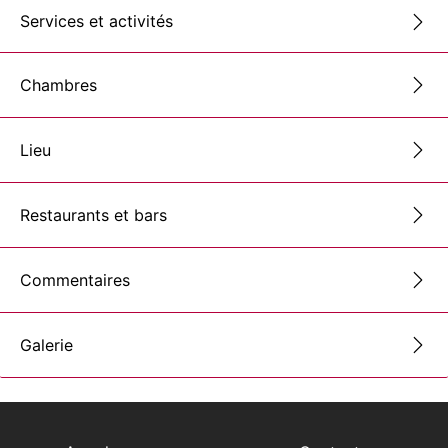
Services et activités
Chambres
Lieu
Restaurants et bars
Commentaires
Galerie