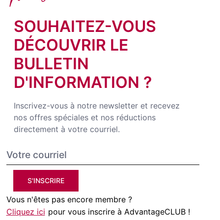
SOUHAITEZ-VOUS
DÉCOUVRIR LE
BULLETIN
D'INFORMATION ?
Inscrivez-vous à notre newsletter et recevez
nos offres spéciales et nos réductions
directement à votre courriel.
S'INSCRIRE
Vous n'êtes pas encore membre ?
Cliquez ici
pour vous inscrire à AdvantageCLUB !