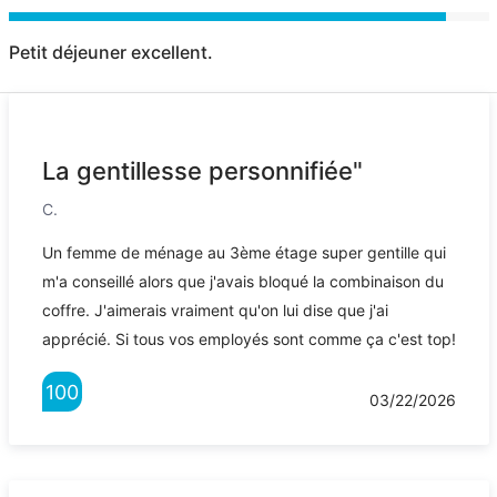
Petit déjeuner excellent.
La gentillesse personnifiée"
C.
Un femme de ménage au 3ème étage super gentille qui
m'a conseillé alors que j'avais bloqué la combinaison du
coffre. J'aimerais vraiment qu'on lui dise que j'ai
apprécié. Si tous vos employés sont comme ça c'est top!
100
03/22/2026