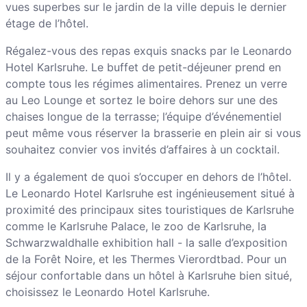
vues superbes sur le jardin de la ville depuis le dernier
étage de l’hôtel.
Régalez-vous des repas exquis snacks par le Leonardo
Hotel Karlsruhe. Le buffet de petit-déjeuner prend en
compte tous les régimes alimentaires. Prenez un verre
au Leo Lounge et sortez le boire dehors sur une des
chaises longue de la terrasse; l’équipe d’événementiel
peut même vous réserver la brasserie en plein air si vous
souhaitez convier vos invités d’affaires à un cocktail.
Il y a également de quoi s’occuper en dehors de l’hôtel.
Le Leonardo Hotel Karlsruhe est ingénieusement situé à
proximité des principaux sites touristiques de Karlsruhe
comme le Karlsruhe Palace, le zoo de Karlsruhe, la
Schwarzwaldhalle exhibition hall - la salle d’exposition
de la Forêt Noire, et les Thermes Vierordtbad. Pour un
séjour confortable dans un hôtel à Karlsruhe bien situé,
choisissez le Leonardo Hotel Karlsruhe.