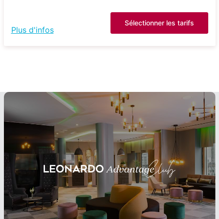
Sélectionner les tarifs
Plus d'infos