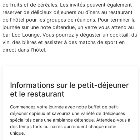
de fruits et de céréales. Les invités peuvent également
réserver de délicieux déjeuners ou dîners au restaurant
de l'hôtel pour les groupes de réunions. Pour terminer la
journée sur une note détendue, un verre vous attend au
bar Leo Lounge. Vous pourrez y déguster un cocktail, du
vin, des bières et assister à des matchs de sport en
direct dans l'hôtel.
Informations sur le petit-déjeuner
et le restaurant
Commencez votre journée avec notre buffet de petit-
déjeuner copieux et savourez une variété de délicieuses
spécialités dans une ambiance détendue. Attendez-vous à
des temps forts culinaires qui rendent chaque matin
unique.