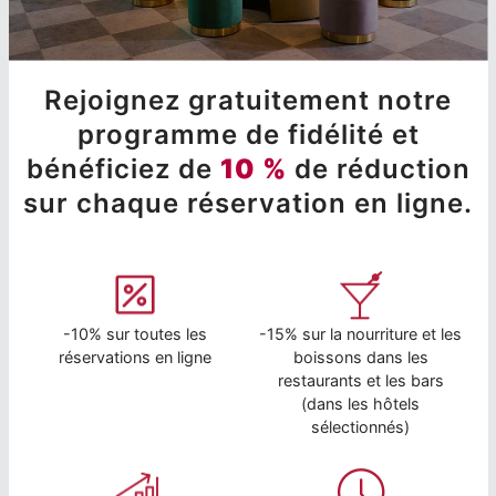
Rejoignez gratuitement notre
programme de fidélité et
bénéficiez de
10 %
de réduction
sur chaque réservation en ligne.
-10% sur toutes les
-15% sur la nourriture et les
réservations en ligne
boissons dans les
restaurants et les bars
(dans les hôtels
sélectionnés)