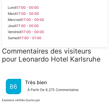
Lundi
17:00 - 00:00
Mardi
17:00 - 00:00
Mercredi
17:00 - 00:00
Jeudi
17:00 - 00:00
Vendredi
17:00 - 00:00
Samedi
17:00 - 01:00
Commentaires des visiteurs
pour Leonardo Hotel Karlsruhe
Très bien
86
À Partir De
6,275
Commentaires
Examens vérifiés fournis par