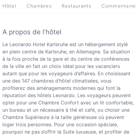
Hôtel
Chambres
Restaurants
Commentaire
A propos de l'hôtel
Le Leonardo Hotel Karlsruhe est un hébergement stylé
en plein centre de Karlsruhe, en Allemagne. Sa situation
à la fois proche de la gare et du centre de conférences
de la ville en fait un choix idéal pour les vacanciers
autant que pour les voyageurs d’affaires. En choisissant
une des 147 chambres d’hôtel climatisées, vous
profiterez des aménagements modernes qui font la
réputation des hôtels Leonardo. Les voyageurs peuvent
opter pour une Chambre Confort avec un lit confortable,
un bureau et un nécessaire à thé et café, ou choisir une
Chambre Supérieure à la taille généreuse où peuvent
loger trois personnes. Pour une occasion spéciale,
pourquoi ne pas s’offrir la Suite luxueuse, et profiter de