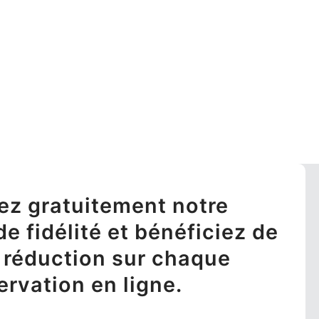
ez gratuitement notre
 fidélité et bénéficiez de
 réduction sur chaque
ervation en ligne.