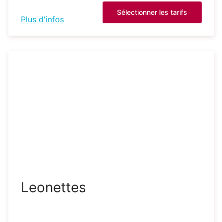
Sélectionner les tarifs
Plus d'infos
Leonettes