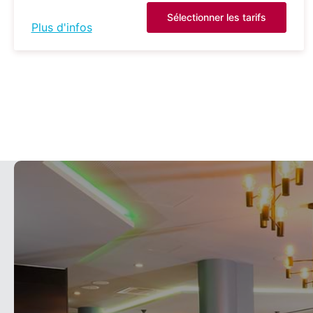
Sélectionner les tarifs
Plus d'infos