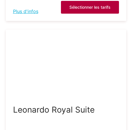
Sélectionner les tarifs
Plus d'infos
Leonardo Royal Suite