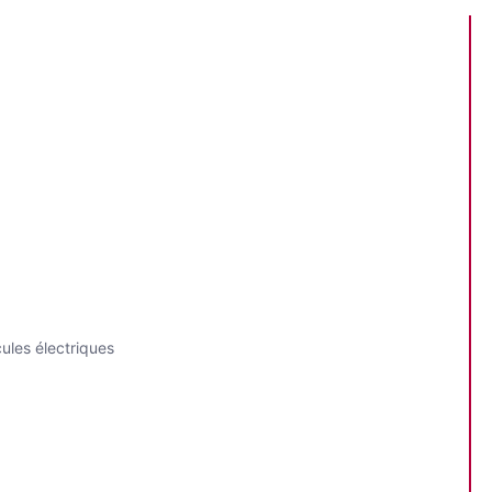
ules électriques