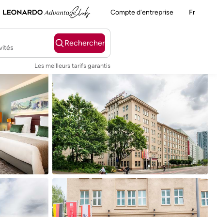
Compte d'entreprise
Fr
Rechercher
vités
Les meilleurs tarifs garantis