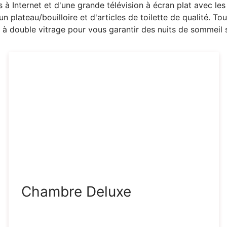
s à Internet et d'une grande télévision à écran plat avec le
n plateau/bouilloire et d'articles de toilette de qualité. T
 à double vitrage pour vous garantir des nuits de sommeil 
Chambre Deluxe