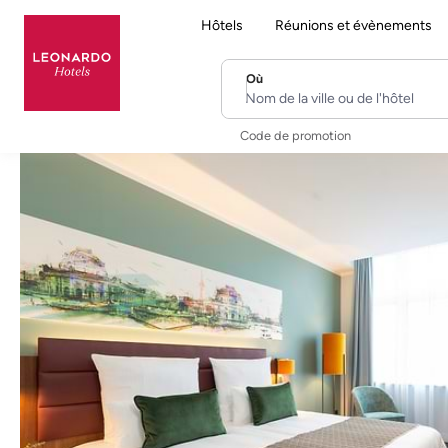
Hôtels
Réunions et évènements
Où
Nom de la ville ou de l'hôtel
Code de promotion