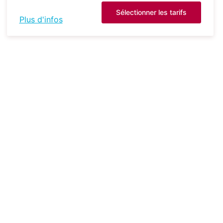
Sélectionner les tarifs
Plus d'infos