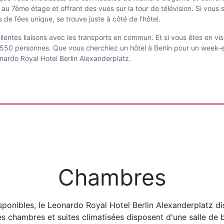
é au 7ème étage et offrant des vues sur la tour de télévision. Si vous
 de fées unique, se trouve juste à côté de l'hôtel.
llentes liaisons avec les transports en commun. Et si vous êtes en vis
à 550 personnes. Que vous cherchiez un hôtel à Berlin pour un week-
nardo Royal Hotel Berlin Alexanderplatz.
Chambres
ponibles, le Leonardo Royal Hotel Berlin Alexanderplatz di
s chambres et suites climatisées disposent d'une salle de 