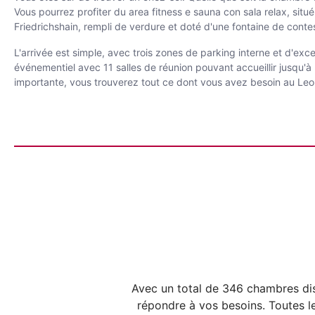
Vous pourrez profiter du area fitness e sauna con sala relax, situ
Friedrichshain, rempli de verdure et doté d'une fontaine de contes
L'arrivée est simple, avec trois zones de parking interne et d'exce
événementiel avec 11 salles de réunion pouvant accueillir jusqu'
importante, vous trouverez tout ce dont vous avez besoin au Leo
Avec un total de 346 chambres dis
répondre à vos besoins. Toutes le