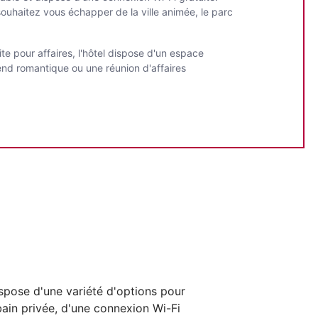
 souhaitez vous échapper de la ville animée, le parc
ite pour affaires, l'hôtel dispose d'un espace
end romantique ou une réunion d'affaires
spose d'une variété d'options pour
bain privée, d'une connexion Wi-Fi