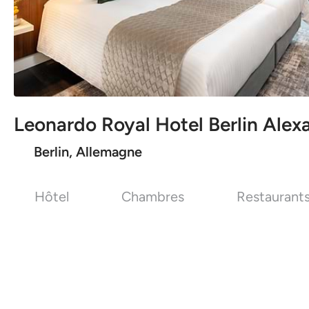
Leonardo Royal Hotel Berlin Alex
Berlin, Allemagne
Hôtel
Chambres
Restaurant