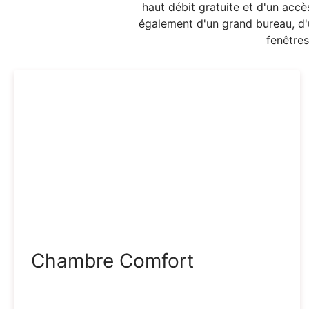
haut débit gratuite et d'un accè
également d'un grand bureau, d'u
fenêtres
Chambre Comfort