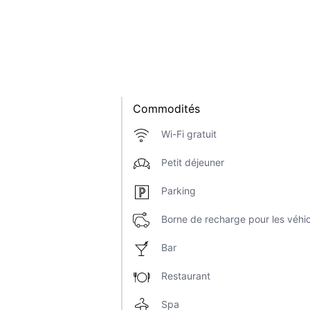
Commodités
Wi-Fi gratuit
Petit déjeuner
Parking
Borne de recharge pour les véhic
Bar
Restaurant
Spa